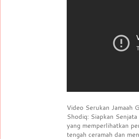
Video Serukan Jamaah Gu
Shodiq: Siapkan Senjata
yang memperlihatkan pe
tengah ceramah dan men