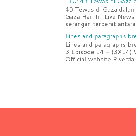
10: 43 Tewas di Gaza d
43 Tewas di Gaza dalam 
Gaza Hari Ini Live News
serangan terberat antara 
Lines and paragraphs bre
Lines and paragraphs br
3 Episode 14 - (3X14) 
Official website Riverdal